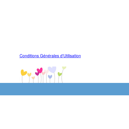
Conditions Générales d'Utilisation