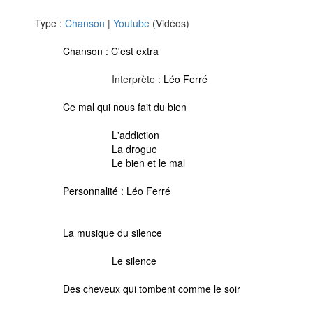
Type :
Chanson
|
Youtube
(Vidéos)
Chanson :
C'est extra
Interprète :
Léo Ferré
Ce mal qui nous fait du bien
L'addiction
La drogue
Le bien et le mal
Personnalité :
Léo Ferré
La musique du silence
Le silence
Des cheveux qui tombent comme le soir