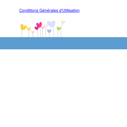
Conditions Générales d'Utilisation