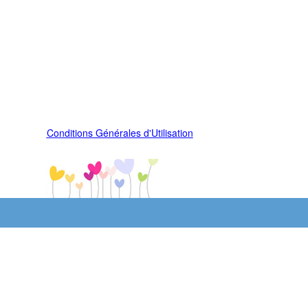
Conditions Générales d'Utilisation