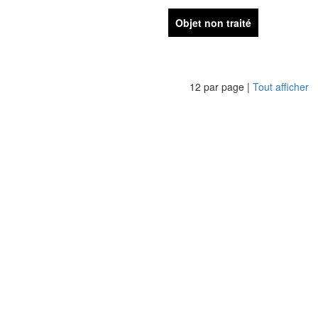
Objet non traité
12 par page |
Tout afficher