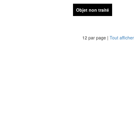
Objet non traité
12 par page |
Tout afficher