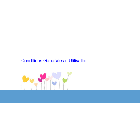
Conditions Générales d'Utilisation