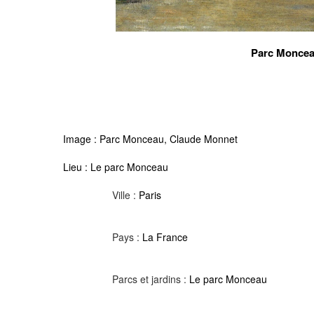
Parc Moncea
Image :
Parc Monceau, Claude Monnet
Lieu :
Le parc Monceau
Ville :
Paris
Pays :
La France
Parcs et jardins :
Le parc Monceau