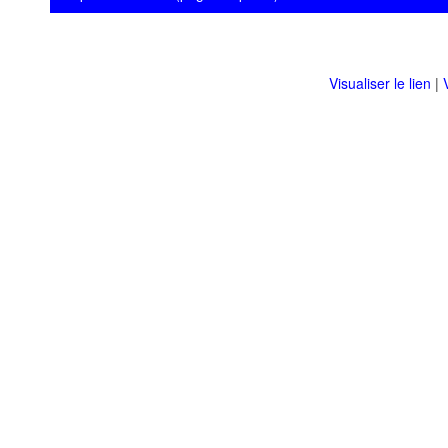
Visualiser le lien
|