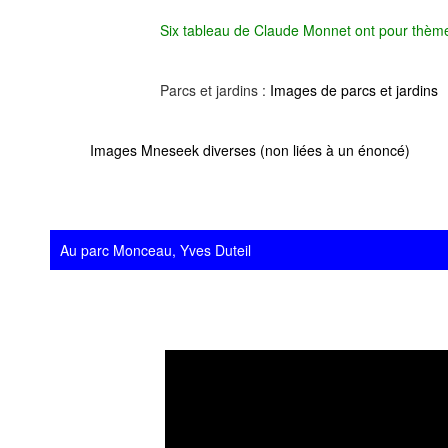
Six tableau de Claude Monnet ont pour thème
Parcs et jardins :
Images de parcs et jardins
Images Mneseek diverses (non liées à un énoncé)
Au parc Monceau, Yves Duteil