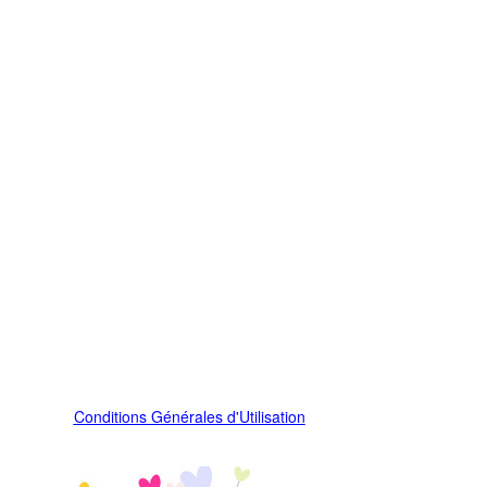
Conditions Générales d'Utilisation