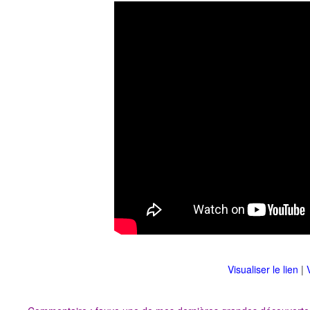
Visualiser le lien
|