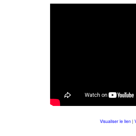
Visualiser le lien
|