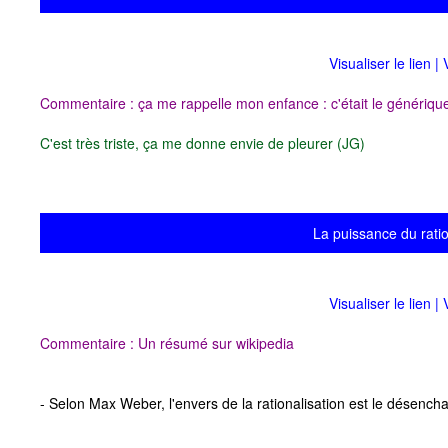
Visualiser le lien
|
Commentaire : ça me rappelle mon enfance : c'était le générique
C'est très triste, ça me donne envie de pleurer (JG)
La puissance du rati
Visualiser le lien
|
Commentaire : Un résumé sur wikipedia
- Selon Max Weber, l'envers de la rationalisation est le désen