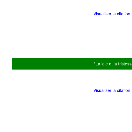
Visualiser la citation
"La joie et la trist
Visualiser la citation