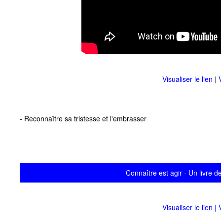
Visualiser le lien
|
- Reconnaître sa tristesse et l'embrasser
Connaître est agir - Un livre 
Visualiser le lien
|