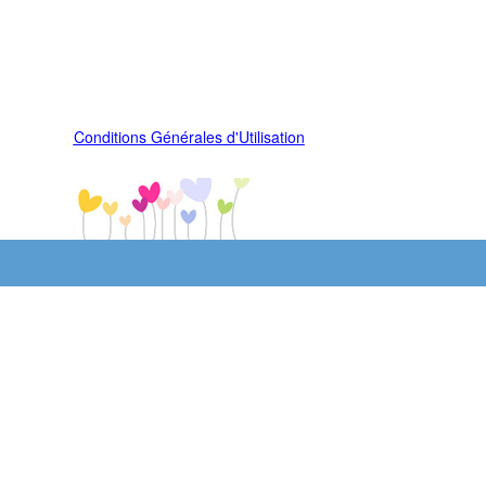
Conditions Générales d'Utilisation