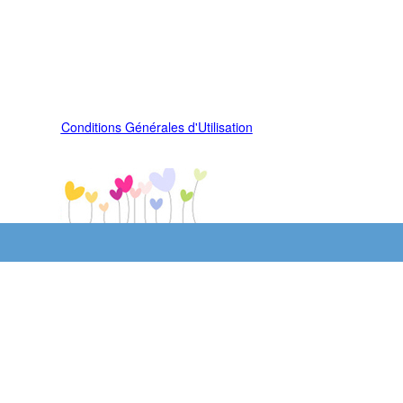
Conditions Générales d'Utilisation