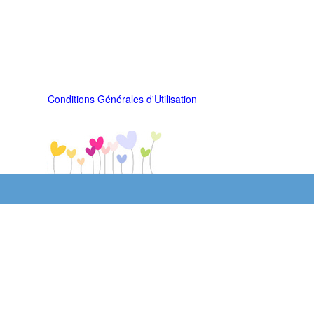
Conditions Générales d'Utilisation