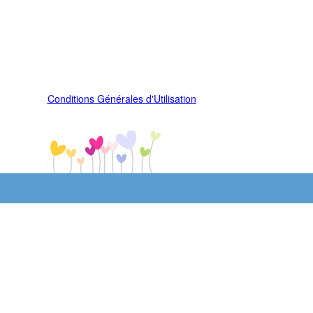
Conditions Générales d'Utilisation