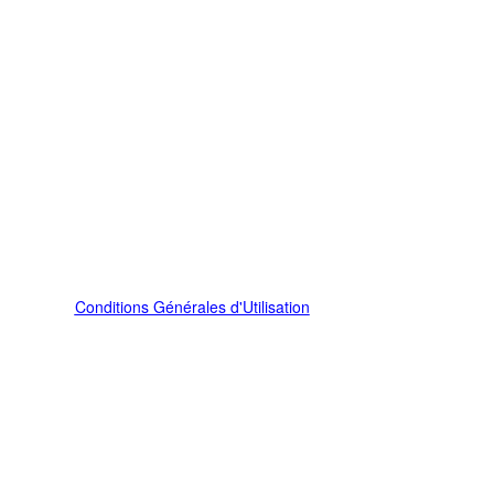
Conditions Générales d'Utilisation
CONTACT