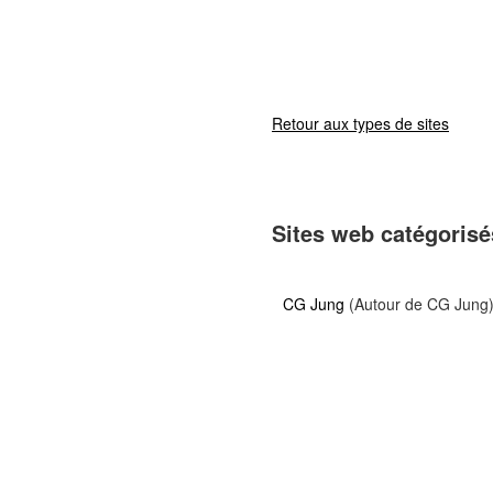
Retour aux types de sites
Sites web catégorisé
CG Jung
(Autour de CG Jung