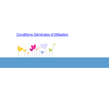
Conditions Générales d'Utilisation