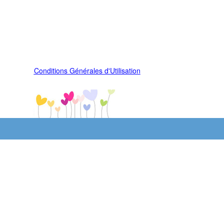
Conditions Générales d'Utilisation