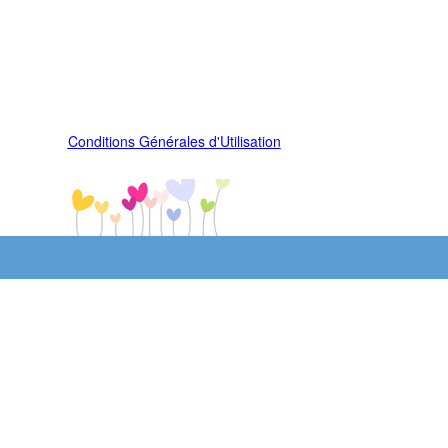
Conditions Générales d'Utilisation