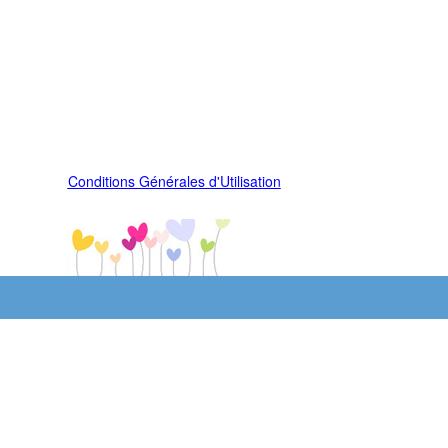
Conditions Générales d'Utilisation