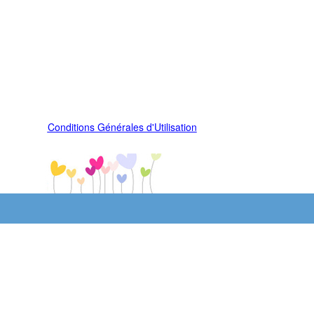
Conditions Générales d'Utilisation