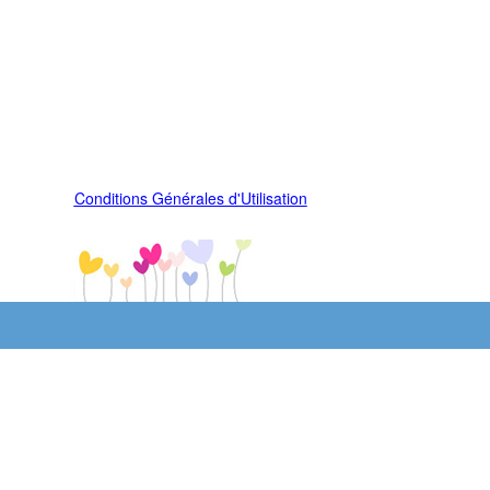
Conditions Générales d'Utilisation