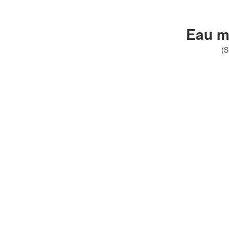
Eau m
(S