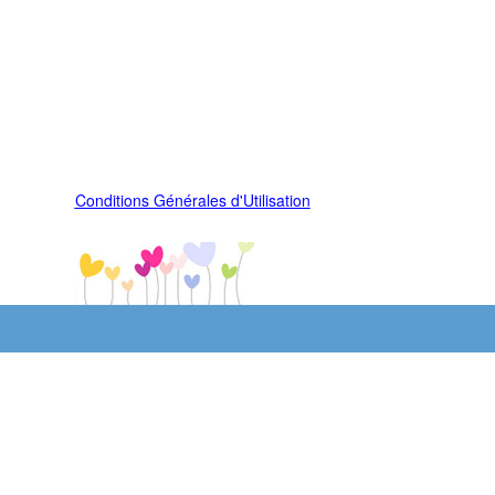
Conditions Générales d'Utilisation