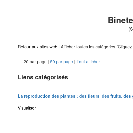
Binete
(S
Retour aux sites web
|
Afficher toutes les catégories
(Cliquez 
20 par page |
50 par page
|
Tout afficher
Liens catégorisés
La reproduction des plantes : des fleurs, des fruits, des
Visualiser