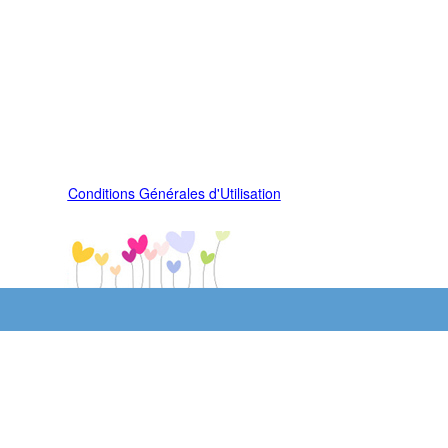
Conditions Générales d'Utilisation