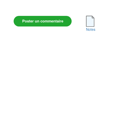
Poster un commentaire
Notes
Conditions Générales d'Utilisation