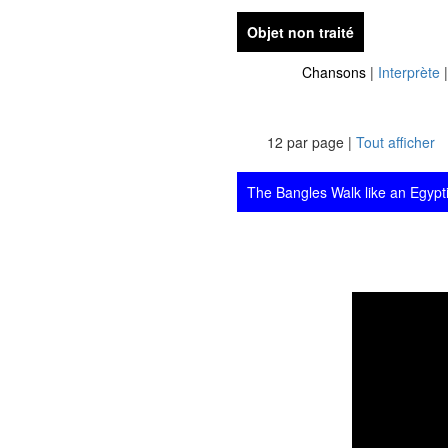
Objet non traité
Chansons
|
Interprète
12 par page |
Tout afficher
The Bangles Walk like an Egypt