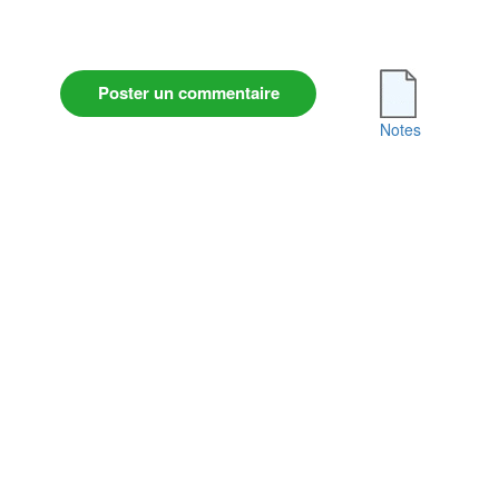
Poster un commentaire
Notes
Conditions Générales d'Utilisation