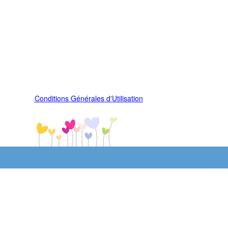
Conditions Générales d'Utilisation