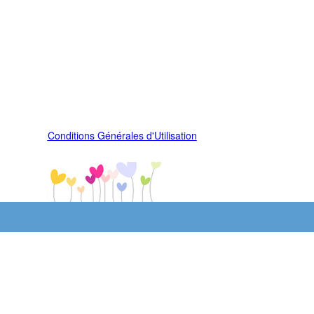
Conditions Générales d'Utilisation