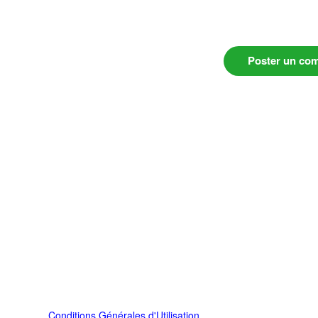
Poster un co
Conditions Générales d'Utilisation