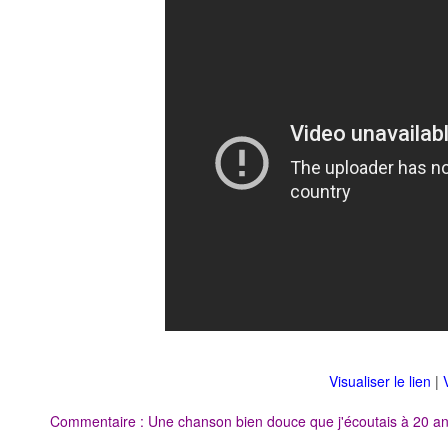
Visualiser le lien
|
Commentaire : Une chanson bien douce que j'écoutais à 20 ans.