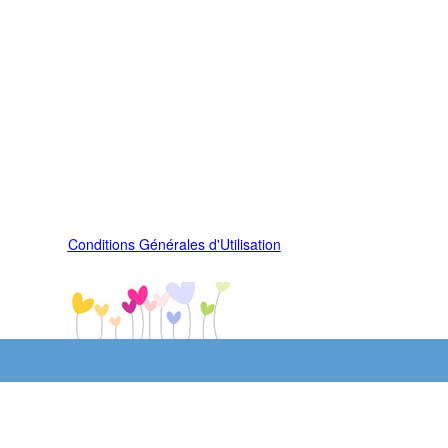
Conditions Générales d'Utilisation