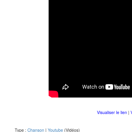
Visualiser le lien
|
Type :
Chanson
|
Youtube
(Vidéos)