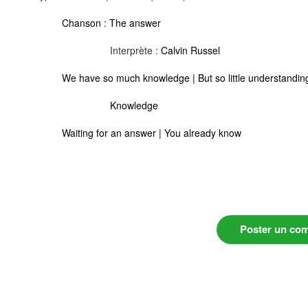
Chanson :
The answer
Interprète :
Calvin Russel
We have so much knowledge | But so little understandin
Knowledge
Waiting for an answer | You already know
Poster un co