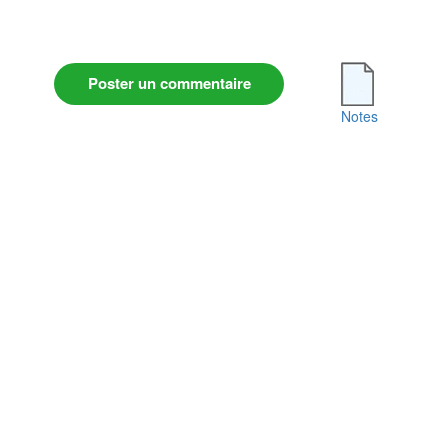
Poster un commentaire
Notes
Conditions Générales d'Utilisation