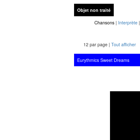
Objet non traité
Chansons
|
Interprète
12 par page |
Tout afficher
Eurythmics Sweet Dreams