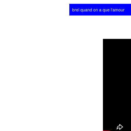
brel quand on a que l'amour