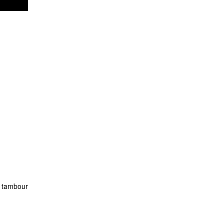
n tambour