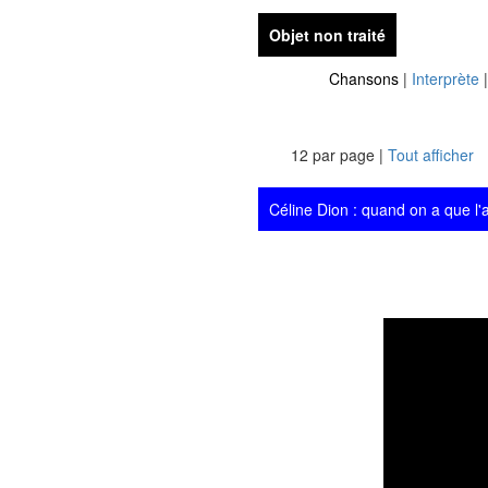
Objet non traité
Chansons
|
Interprète
12 par page |
Tout afficher
Céline Dion : quand on a que l