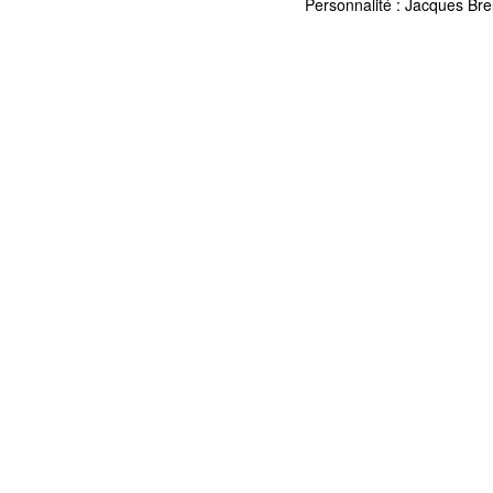
Personnalité :
Jacques Bre