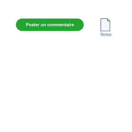
Poster un commentaire
Notes
Conditions Générales d'Utilisation