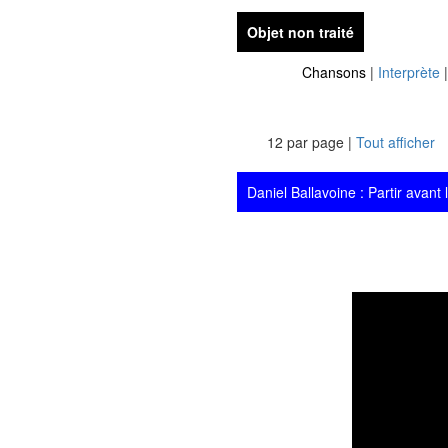
Objet non traité
Chansons
|
Interprète
12 par page |
Tout afficher
Daniel Ballavoine : Partir avant