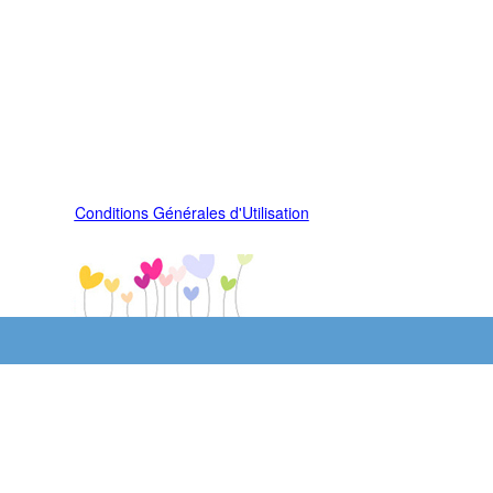
Conditions Générales d'Utilisation