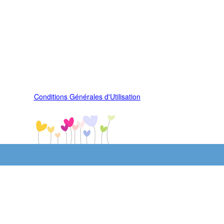
Conditions Générales d'Utilisation