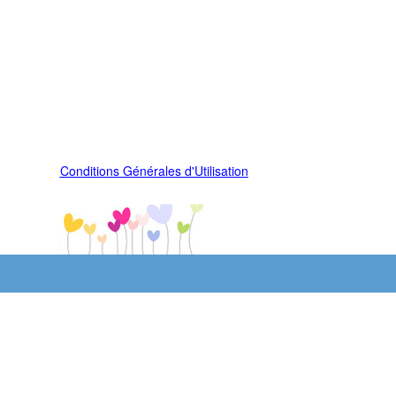
Conditions Générales d'Utilisation