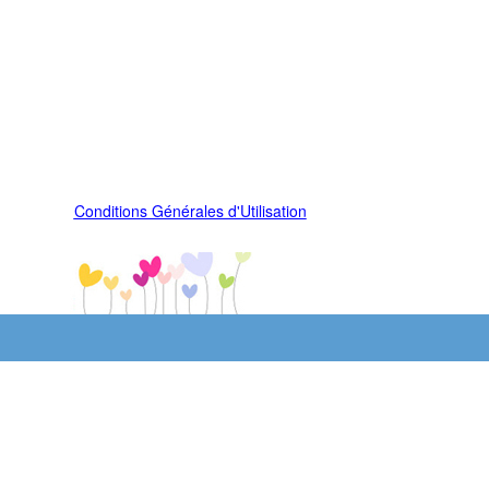
Conditions Générales d'Utilisation