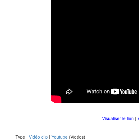
Visualiser le lien
|
Type :
Vidéo clip
|
Youtube
(Vidéos)