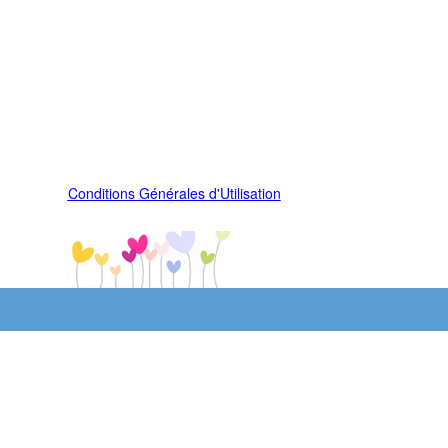
Conditions Générales d'Utilisation