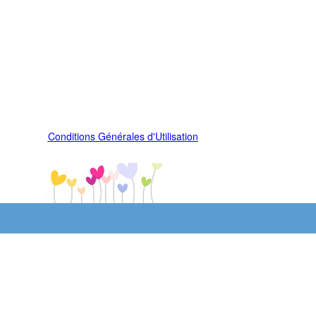
Conditions Générales d'Utilisation