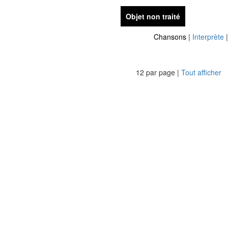
Objet non traité
Chansons
|
Interprète
12 par page |
Tout afficher