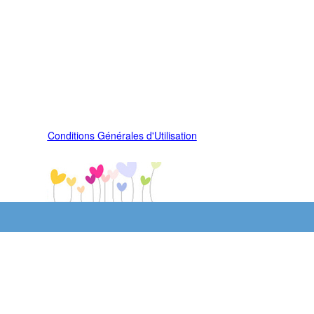
Conditions Générales d'Utilisation