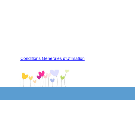
Conditions Générales d'Utilisation