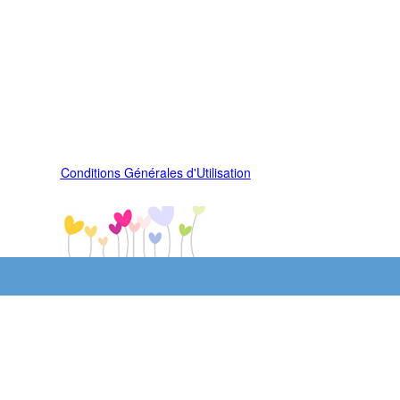
Conditions Générales d'Utilisation