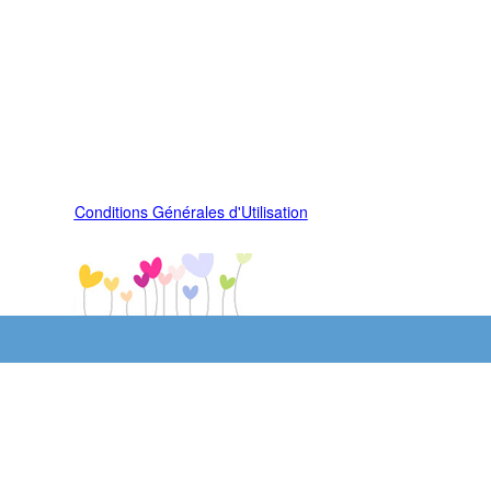
Conditions Générales d'Utilisation