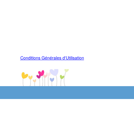
Conditions Générales d'Utilisation