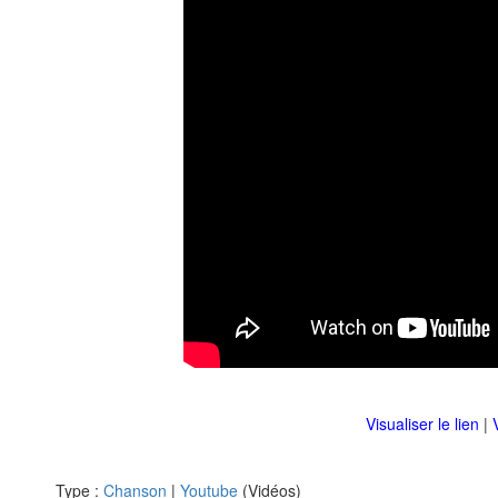
Visualiser le lien
|
Type :
Chanson
|
Youtube
(Vidéos)