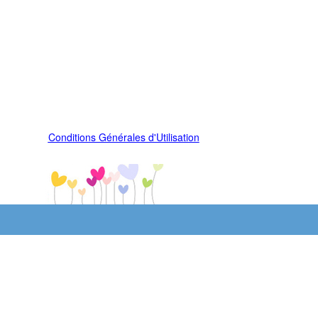
Conditions Générales d'Utilisation