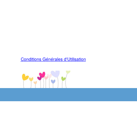
Conditions Générales d'Utilisation