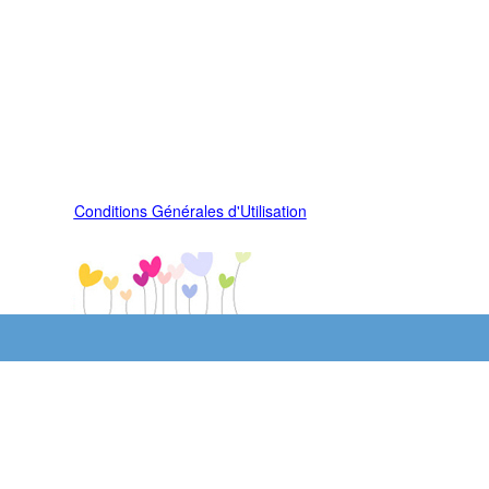
Conditions Générales d'Utilisation