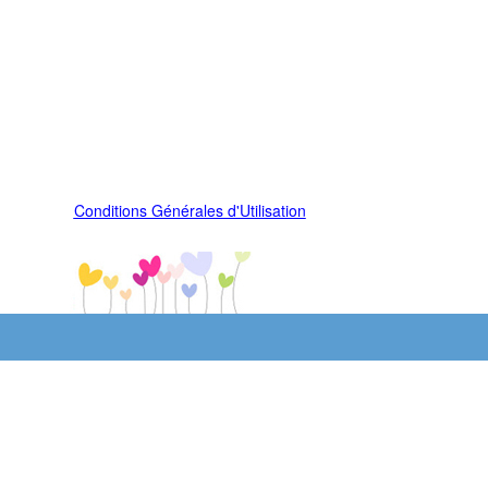
Conditions Générales d'Utilisation