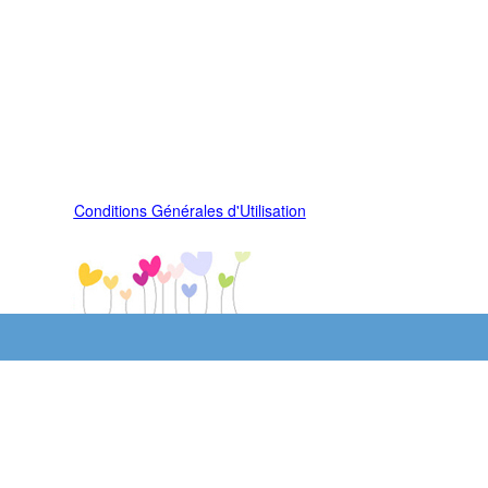
Conditions Générales d'Utilisation