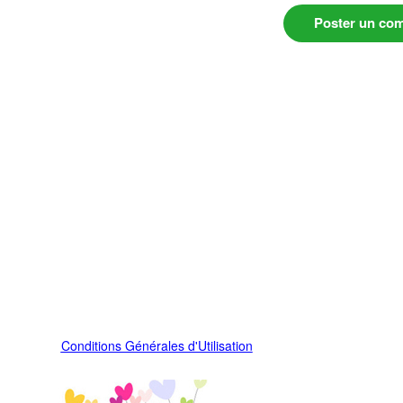
Poster un co
Conditions Générales d'Utilisation