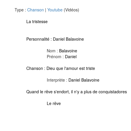
Type :
Chanson
|
Youtube
(Vidéos)
La tristesse
Personnalité :
Daniel Balavoine
Nom :
Balavoine
Prénom :
Daniel
Chanson :
Dieu que l'amour est triste
Interprète :
Daniel Balavoine
Quand le rêve s'endort, il n'y a plus de conquistadores
Le rêve