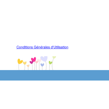
Conditions Générales d'Utilisation