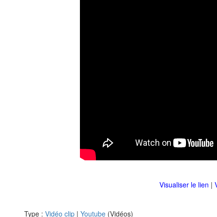
Visualiser le lien
|
Type :
Vidéo clip
|
Youtube
(Vidéos)