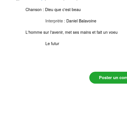
Chanson :
Dieu que c'est beau
Interprète :
Daniel Balavoine
L'homme sur l'avenir, met ses mains et fait un voeu
Le futur
Poster un co