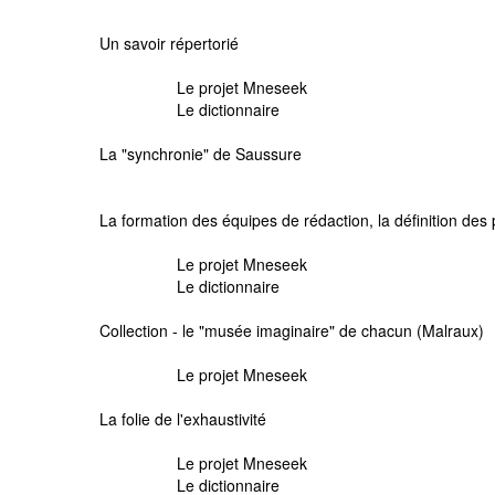
Un savoir répertorié
Le projet Mneseek
Le dictionnaire
La "synchronie" de Saussure
La formation des équipes de rédaction, la définition des
Le projet Mneseek
Le dictionnaire
Collection - le "musée imaginaire" de chacun (Malraux)
Le projet Mneseek
La folie de l'exhaustivité
Le projet Mneseek
Le dictionnaire