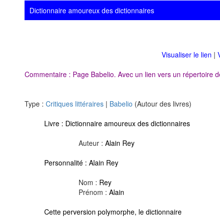
Dictionnaire amoureux des dictionnaires
Visualiser le lien
|
Commentaire : Page Babelio. Avec un lien vers un répertoire d
Type :
Critiques littéraires
|
Babelio
(Autour des livres)
Livre :
Dictionnaire amoureux des dictionnaires
Auteur :
Alain Rey
Personnalité :
Alain Rey
Nom :
Rey
Prénom :
Alain
Cette perversion polymorphe, le dictionnaire