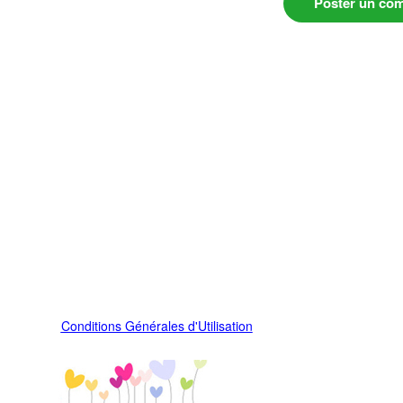
Poster un co
Conditions Générales d'Utilisation