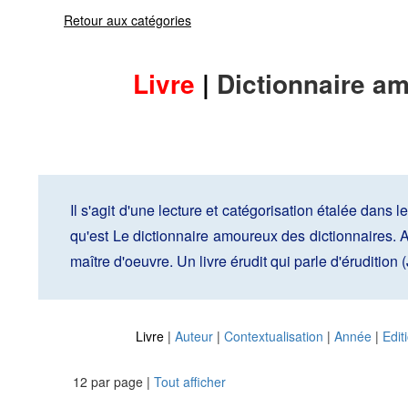
Retour aux catégories
Livre
|
Dictionnaire am
Il s'agit d'une lecture et catégorisation étalée dans l
qu'est Le dictionnaire amoureux des dictionnaires. 
maître d'oeuvre. Un livre érudit qui parle d'érudition 
Livre
|
Auteur
|
Contextualisation
|
Année
|
Edit
12 par page |
Tout afficher