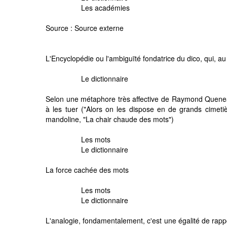
Les académies
Source :
Source externe
L'Encyclopédie ou l'ambiguïté fondatrice du dico, qui, a
Le dictionnaire
Selon une métaphore très affective de Raymond Queneau,
à les tuer ("Alors on les dispose en de grands cimeti
mandoline, "La chair chaude des mots")
Les mots
Le dictionnaire
La force cachée des mots
Les mots
Le dictionnaire
L'analogie, fondamentalement, c'est une égalité de rappo