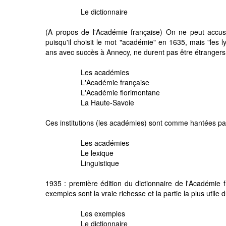
Le dictionnaire
(A propos de l'Académie française) On ne peut accuse
puisqu'il choisit le mot "académie" en 1635, mais "les ly
ans avec succès à Annecy, ne durent pas être étrangers
Les académies
L'Académie française
L'Académie florimontane
La Haute-Savoie
Ces institutions (les académies) sont comme hantées par
Les académies
Le lexique
Linguistique
1935 : première édition du dictionnaire de l'Académie
exemples sont la vraie richesse et la partie la plus utile 
Les exemples
Le dictionnaire