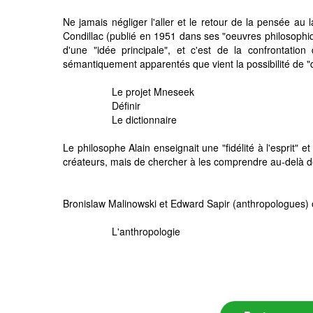
Ne jamais négliger l'aller et le retour de la pensée a
Condillac (publié en 1951 dans ses "oeuvres philosophiq
d'une "idée principale", et c'est de la confrontati
sémantiquement apparentés que vient la possibilité de "d
Le projet Mneseek
Définir
Le dictionnaire
Le philosophe Alain enseignait une "fidélité à l'esprit"
créateurs, mais de chercher à les comprendre au-delà d
Bronislaw Malinowski et Edward Sapir (anthropologues) o
L'anthropologie